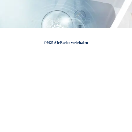
©2025 Alle Rechte vorbehalten